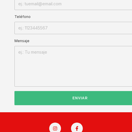
Teléfono
Mensaje
ENVIAR