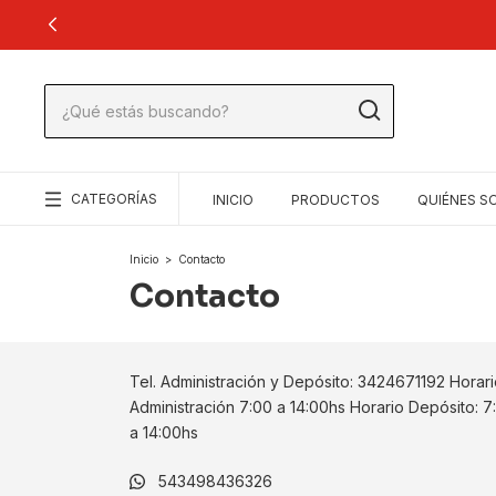
CATEGORÍAS
INICIO
PRODUCTOS
QUIÉNES 
Inicio
>
Contacto
Contacto
Tel. Administración y Depósito: 3424671192 Horar
Administración 7:00 a 14:00hs Horario Depósito: 7
a 14:00hs
543498436326